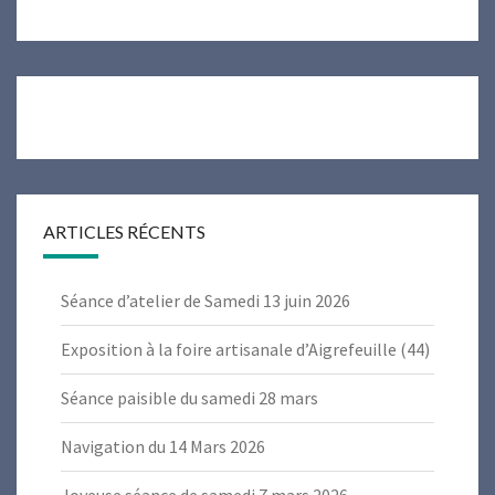
ARTICLES RÉCENTS
Séance d’atelier de Samedi 13 juin 2026
Exposition à la foire artisanale d’Aigrefeuille (44)
Séance paisible du samedi 28 mars
Navigation du 14 Mars 2026