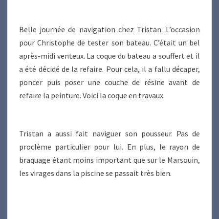
Belle journée de navigation chez Tristan. L’occasion
pour Christophe de tester son bateau. C’était un bel
après-midi venteux. La coque du bateau a souffert et il
a été décidé de la refaire. Pour cela, il a fallu décaper,
poncer puis poser une couche de résine avant de
refaire la peinture. Voici la coque en travaux.
Tristan a aussi fait naviguer son pousseur. Pas de
proclème particulier pour lui. En plus, le rayon de
braquage étant moins important que sur le Marsouin,
les virages dans la piscine se passait très bien.