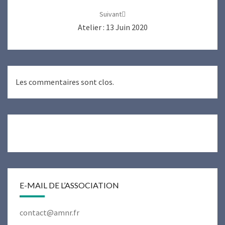
Suivant
Atelier : 13 Juin 2020
Les commentaires sont clos.
E-MAIL DE L’ASSOCIATION
contact@amnr.fr