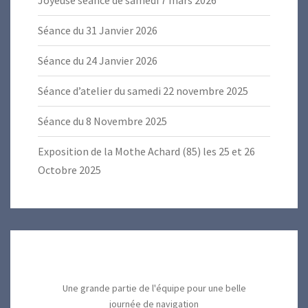
Joyeuse séance de samedi 7 mars 2026
Séance du 31 Janvier 2026
Séance du 24 Janvier 2026
Séance d’atelier du samedi 22 novembre 2025
Séance du 8 Novembre 2025
Exposition de la Mothe Achard (85) les 25 et 26
Octobre 2025
Une grande partie de l'équipe pour une belle
journée de navigation