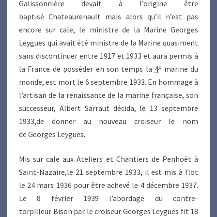
Galissonnière devait à l’origine être
baptisé Chateaurenault mais alors qu’il n’est pas
encore sur cale, le ministre de la Marine Georges
Leygues qui avait été ministre de la Marine quasiment
sans discontinuer entre 1917 et 1933 et aura permis à
e
la France de posséder en son temps la
4
marine du
monde, est mort le 6 septembre 1933. En hommage à
l’artisan de la renaissance de la marine française, son
successeur, Albert Sarraut décida, le 13 septembre
1933,de donner au nouveau croiseur le nom
de Georges Leygues.
Mis sur cale aux Ateliers et Chantiers de Penhoët à
Saint-Nazaire,le 21 septembre 1933, il est mis à flot
le 24 mars 1936 pour être achevé le 4 décembre 1937.
Le 8 février 1939 l’abordage du contre-
torpilleur Bison par le croiseur Georges Leygues fit 18