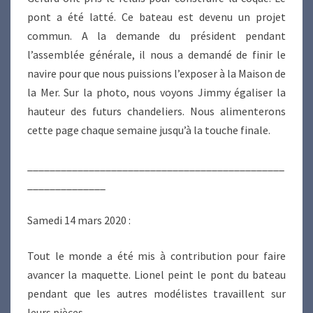
pont a été latté. Ce bateau est devenu un projet
commun. A la demande du président pendant
l’assemblée générale, il nous a demandé de finir le
navire pour que nous puissions l’exposer à la Maison de
la Mer. Sur la photo, nous voyons Jimmy égaliser la
hauteur des futurs chandeliers. Nous alimenterons
cette page chaque semaine jusqu’à la touche finale.
______________________________________________
______________
Samedi 14 mars 2020 :
Tout le monde a été mis à contribution pour faire
avancer la maquette. Lionel peint le pont du bateau
pendant que les autres modélistes travaillent sur
leurs pièces.