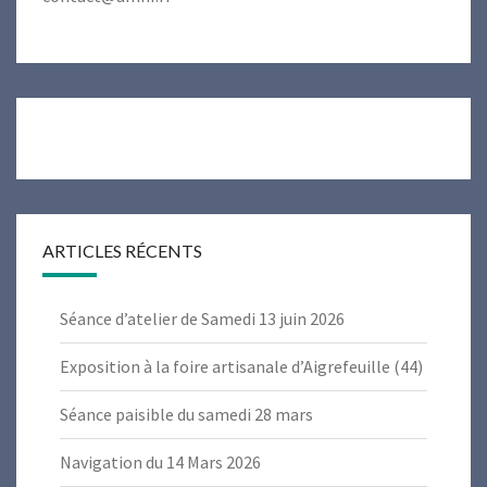
ARTICLES RÉCENTS
Séance d’atelier de Samedi 13 juin 2026
Exposition à la foire artisanale d’Aigrefeuille (44)
Séance paisible du samedi 28 mars
Navigation du 14 Mars 2026