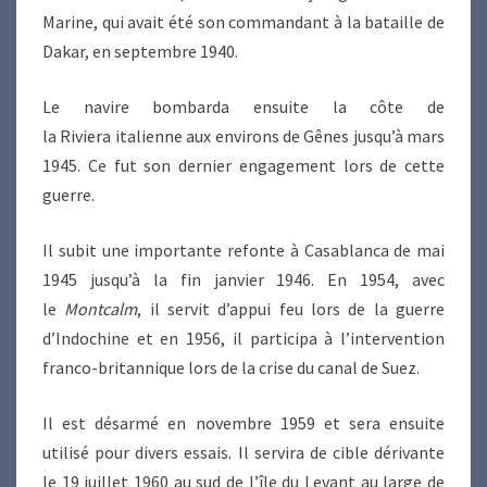
Marine, qui avait été son commandant à la bataille de
Dakar, en septembre 1940.
Le navire bombarda ensuite la côte de
la Riviera italienne aux environs de Gênes jusqu’à mars
1945. Ce fut son dernier engagement lors de cette
guerre.
Il subit une importante refonte à Casablanca de mai
1945 jusqu’à la fin janvier 1946. En 1954, avec
le
Montcalm
, il servit d’appui feu lors de la guerre
d’Indochine et en 1956, il participa à l’intervention
franco-britannique lors de la crise du canal de Suez.
Il est désarmé en novembre 1959 et sera ensuite
utilisé pour divers essais. Il servira de cible dérivante
le 19 juillet 1960 au sud de l’île du Levant au large de