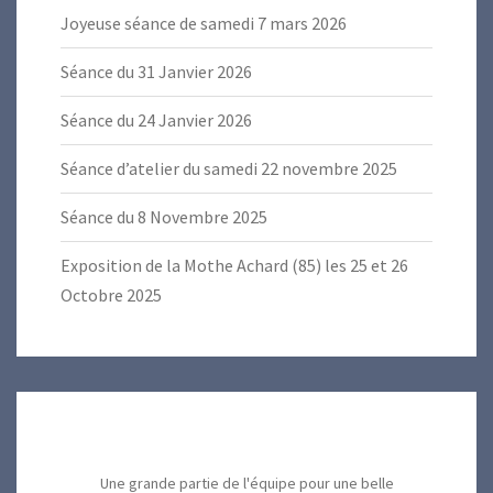
Joyeuse séance de samedi 7 mars 2026
Séance du 31 Janvier 2026
Séance du 24 Janvier 2026
Séance d’atelier du samedi 22 novembre 2025
Séance du 8 Novembre 2025
Exposition de la Mothe Achard (85) les 25 et 26
Octobre 2025
Une grande partie de l'équipe pour une belle