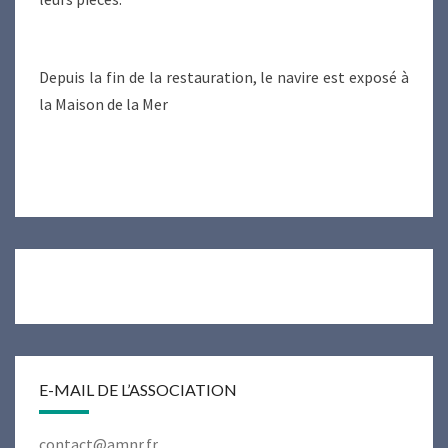
Depuis la fin de la restauration, le navire est exposé à
la Maison de la Mer
E-MAIL DE L’ASSOCIATION
contact@amnr.fr