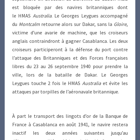
est bloquée par des navires britanniques dont
le HMAS
Australia
. Le Georges Leygues accompagné
du
Montcalm
retourne alors sur Dakar, sans la
Gloire
,
victime d’une avarie de machine, que les croiseurs
anglais contraindront à gagner Casablanca. Les deux
croiseurs participeront à la défense du port contre
l’attaque des Britanniques et des Forces françaises
libres du 23 au 26 septembre 1940 pour prendre la
ville, lors de la bataille de Dakar. Le Georges
Leygues touche 2 fois le HMAS
Australia
et évite les
attaques par torpilles de l’aéronavale britannique.
À part le transport des lingots d’or de la Banque de
France à Casablanca en août 1941, le navire restera
inactif les deux années suivantes jusqu’au