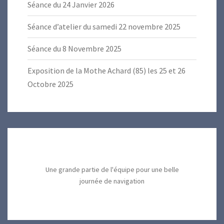
Séance du 24 Janvier 2026
Séance d’atelier du samedi 22 novembre 2025
Séance du 8 Novembre 2025
Exposition de la Mothe Achard (85) les 25 et 26
Octobre 2025
Une grande partie de l'équipe pour une belle
journée de navigation