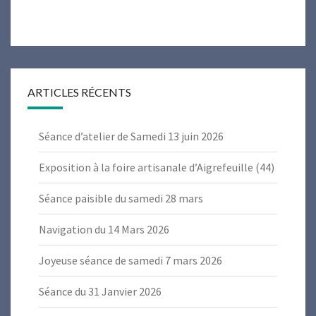
ARTICLES RÉCENTS
Séance d’atelier de Samedi 13 juin 2026
Exposition à la foire artisanale d’Aigrefeuille (44)
Séance paisible du samedi 28 mars
Navigation du 14 Mars 2026
Joyeuse séance de samedi 7 mars 2026
Séance du 31 Janvier 2026