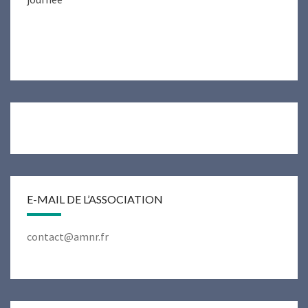
E-MAIL DE L’ASSOCIATION
contact@amnr.fr