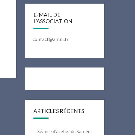
E-MAIL DE
L’ASSOCIATION
contact@amnr.fr
ARTICLES RÉCENTS
Séance d’atelier de Samedi