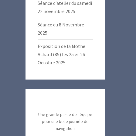
Séance d’atelier du samedi
22 novembre 2025
Séance du 8 Novembre
2025
Exposition de la Mothe
Achard (85) les 25 et 26
Octobre 2025
Une grande partie de l'équipe
pour une belle journée de
navigation