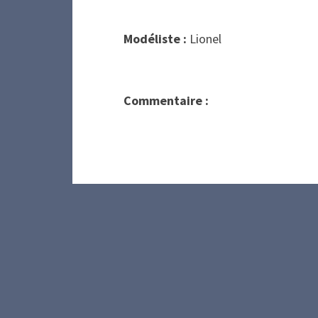
Modéliste :
Lionel
Commentaire :