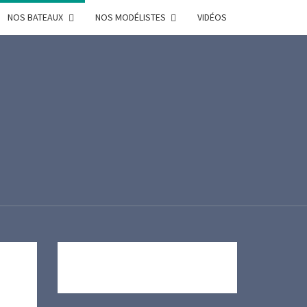
NOS BATEAUX
NOS MODÉLISTES
VIDÉOS
R