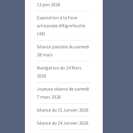
13 juin 2026
Exposition à la foire
artisanale d’Aigrefeuille
(44)
Séance paisible du samedi
28 mars
Navigation du 14 Mars
2026
Joyeuse séance de samedi
7 mars 2026
Séance du 31 Janvier 2026
Séance du 24 Janvier 2026