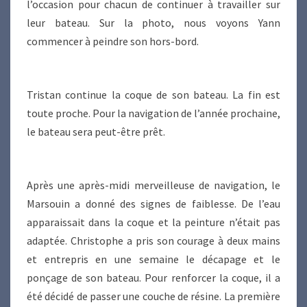
l’occasion pour chacun de continuer à travailler sur
leur bateau. Sur la photo, nous voyons Yann
commencer à peindre son hors-bord.
Tristan continue la coque de son bateau. La fin est
toute proche. Pour la navigation de l’année prochaine,
le bateau sera peut-être prêt.
Après une après-midi merveilleuse de navigation, le
Marsouin a donné des signes de faiblesse. De l’eau
apparaissait dans la coque et la peinture n’était pas
adaptée. Christophe a pris son courage à deux mains
et entrepris en une semaine le décapage et le
ponçage de son bateau. Pour renforcer la coque, il a
été décidé de passer une couche de résine. La première