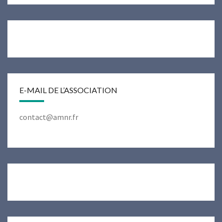
E-MAIL DE L’ASSOCIATION
contact@amnr.fr