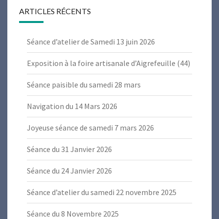
ARTICLES RÉCENTS
Séance d’atelier de Samedi 13 juin 2026
Exposition à la foire artisanale d’Aigrefeuille (44)
Séance paisible du samedi 28 mars
Navigation du 14 Mars 2026
Joyeuse séance de samedi 7 mars 2026
Séance du 31 Janvier 2026
Séance du 24 Janvier 2026
Séance d’atelier du samedi 22 novembre 2025
Séance du 8 Novembre 2025