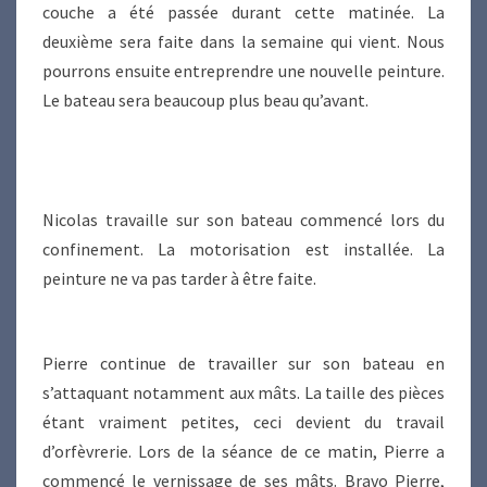
couche a été passée durant cette matinée. La
deuxième sera faite dans la semaine qui vient. Nous
pourrons ensuite entreprendre une nouvelle peinture.
Le bateau sera beaucoup plus beau qu’avant.
Nicolas travaille sur son bateau commencé lors du
confinement. La motorisation est installée. La
peinture ne va pas tarder à être faite.
Pierre continue de travailler sur son bateau en
s’attaquant notamment aux mâts. La taille des pièces
étant vraiment petites, ceci devient du travail
d’orfèvrerie. Lors de la séance de ce matin, Pierre a
commencé le vernissage de ses mâts. Bravo Pierre,