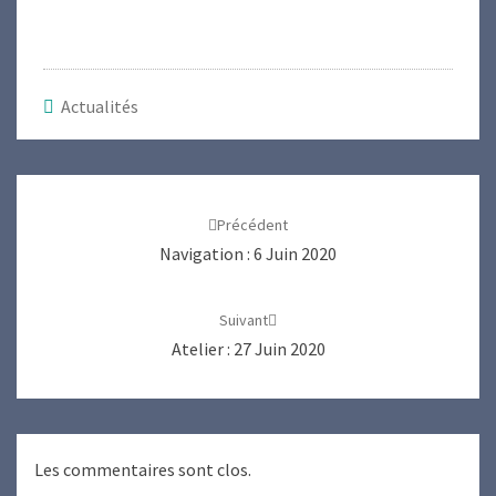
Actualités
Navigation
d'article
Précédent
Navigation : 6 Juin 2020
Suivant
Atelier : 27 Juin 2020
Les commentaires sont clos.