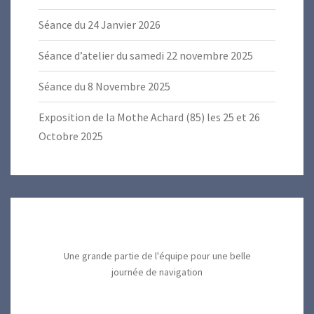
Séance du 24 Janvier 2026
Séance d’atelier du samedi 22 novembre 2025
Séance du 8 Novembre 2025
Exposition de la Mothe Achard (85) les 25 et 26
Octobre 2025
Une grande partie de l'équipe pour une belle
journée de navigation