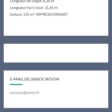
Longueur de coque: 8,30 m
Longueur hors tout: 21,50 m
Voilure: 135 m² IMPRESSIONNANT
E-MAIL DE L’ASSOCIATION
contact@amnr.fr