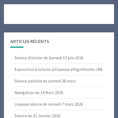
ARTICLES RÉCENTS
Séance d’atelier de Samedi 13 juin 2026
Exposition à la foire artisanale d’Aigrefeuille (44)
Séance paisible du samedi 28 mars
Navigation du 14 Mars 2026
Joyeuse séance de samedi 7 mars 2026
Séance du 31 Janvier 2026