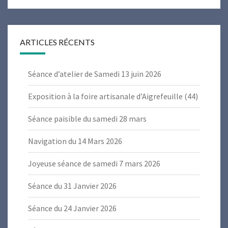
ARTICLES RÉCENTS
Séance d’atelier de Samedi 13 juin 2026
Exposition à la foire artisanale d’Aigrefeuille (44)
Séance paisible du samedi 28 mars
Navigation du 14 Mars 2026
Joyeuse séance de samedi 7 mars 2026
Séance du 31 Janvier 2026
Séance du 24 Janvier 2026