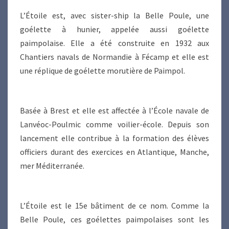
L’Étoile est, avec sister-ship la Belle Poule, une
goélette à hunier, appelée aussi goélette
paimpolaise. Elle a été construite en 1932 aux
Chantiers navals de Normandie à Fécamp et elle est
une réplique de goélette morutière de Paimpol.
Basée à Brest et elle est affectée à l’École navale de
Lanvéoc-Poulmic comme voilier-école. Depuis son
lancement elle contribue à la formation des élèves
officiers durant des exercices en Atlantique, Manche,
mer Méditerranée.
L’Étoile est le 15e bâtiment de ce nom. Comme la
Belle Poule, ces goélettes paimpolaises sont les