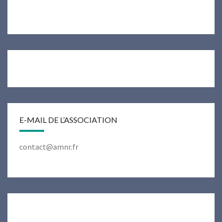
E-MAIL DE L’ASSOCIATION
contact@amnr.fr