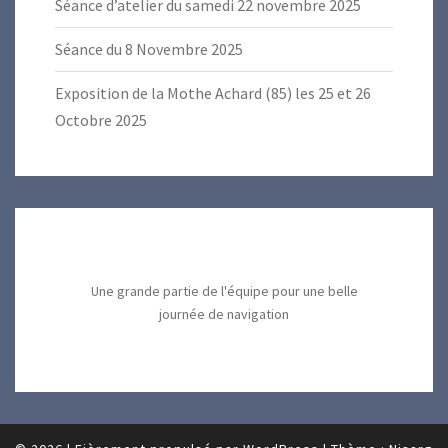
Séance d’atelier du samedi 22 novembre 2025
Séance du 8 Novembre 2025
Exposition de la Mothe Achard (85) les 25 et 26
Octobre 2025
Une grande partie de l'équipe pour une belle
journée de navigation