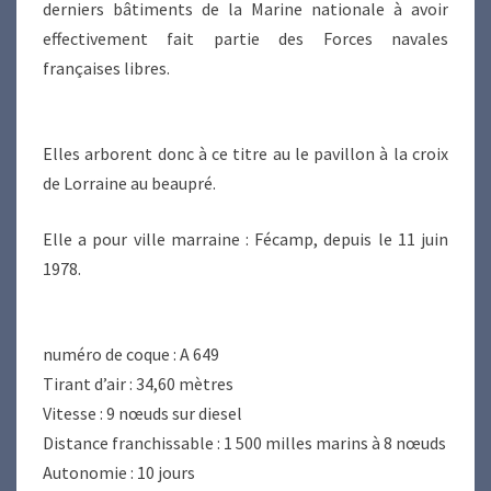
derniers bâtiments de la Marine nationale à avoir
effectivement fait partie des Forces navales
françaises libres.
Elles arborent donc à ce titre au le pavillon à la croix
de Lorraine au beaupré.
Elle a pour ville marraine : Fécamp, depuis le 11 juin
1978.
numéro de coque : A 649
Tirant d’air : 34,60 mètres
Vitesse : 9 nœuds sur diesel
Distance franchissable : 1 500 milles marins à 8 nœuds
Autonomie : 10 jours