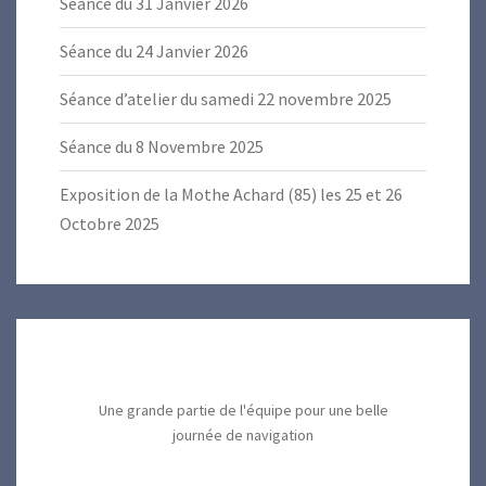
Séance du 31 Janvier 2026
Séance du 24 Janvier 2026
Séance d’atelier du samedi 22 novembre 2025
Séance du 8 Novembre 2025
Exposition de la Mothe Achard (85) les 25 et 26
Octobre 2025
Une grande partie de l'équipe pour une belle
journée de navigation