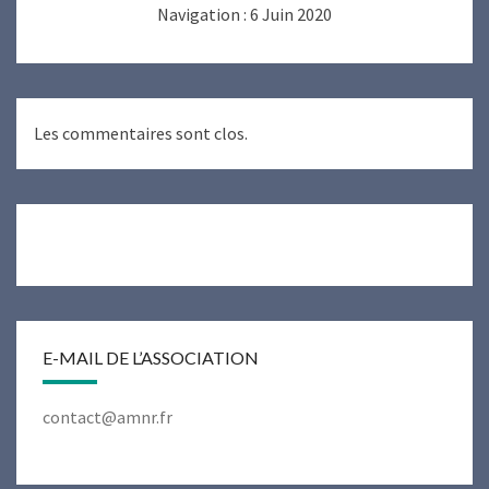
Navigation : 6 Juin 2020
Les commentaires sont clos.
E-MAIL DE L’ASSOCIATION
contact@amnr.fr