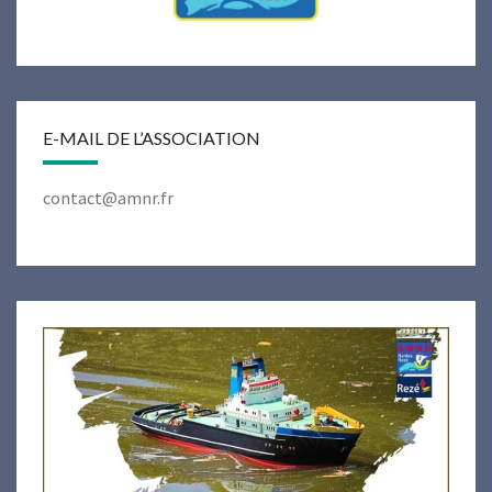
E-MAIL DE L’ASSOCIATION
contact@amnr.fr