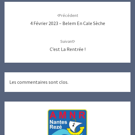
Navigation
d'article
Précédent
4 Février 2023 – Belem En Cale Sèche
Suivant
C’est La Rentrée !
Les commentaires sont clos.