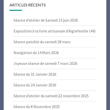
ARTICLES RÉCENTS
Séance d’atelier de Samedi 13 juin 2026
Exposition à la foire artisanale d’Aigrefeuille (44)
Séance paisible du samedi 28 mars
Navigation du 14 Mars 2026
Joyeuse séance de samedi 7 mars 2026
Séance du 31 Janvier 2026
Séance du 24 Janvier 2026
Séance d’atelier du samedi 22 novembre 2025
Séance du 8 Novembre 2025