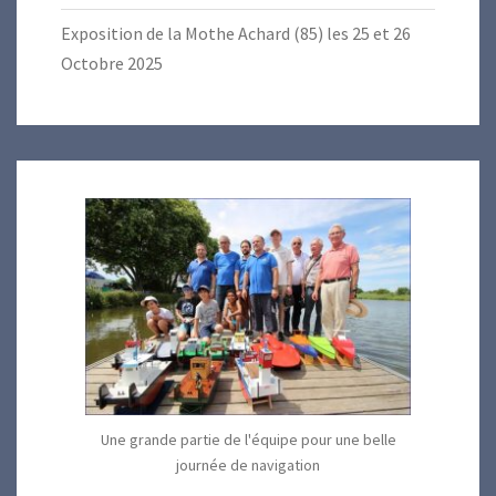
Exposition de la Mothe Achard (85) les 25 et 26
Octobre 2025
Une grande partie de l'équipe pour une belle
journée de navigation