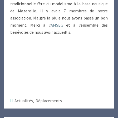
traditionnelle fête du modelisme à la base nautique
de Mazerolle. Il y avait 7 membres de notre
association. Malgré la pluie nous avons passé un bon
moment. Merci à l’
AMSEG
et à l’ensemble des
bénévoles de nous avoir accueillis.
Actualités
,
Déplacements