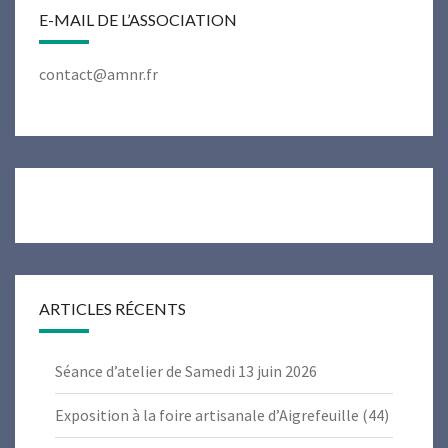
E-MAIL DE L’ASSOCIATION
contact@amnr.fr
ARTICLES RÉCENTS
Séance d’atelier de Samedi 13 juin 2026
Exposition à la foire artisanale d’Aigrefeuille (44)