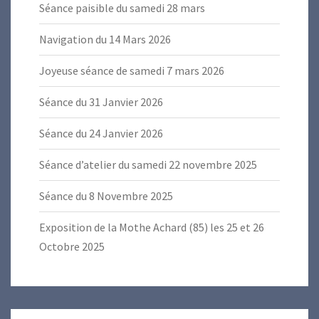
Séance paisible du samedi 28 mars
Navigation du 14 Mars 2026
Joyeuse séance de samedi 7 mars 2026
Séance du 31 Janvier 2026
Séance du 24 Janvier 2026
Séance d’atelier du samedi 22 novembre 2025
Séance du 8 Novembre 2025
Exposition de la Mothe Achard (85) les 25 et 26
Octobre 2025