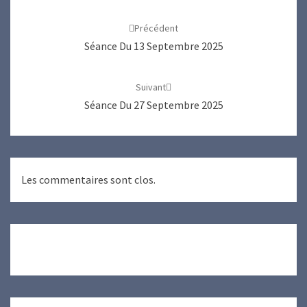
Navigation
d'article
Précédent
Séance Du 13 Septembre 2025
Suivant
Séance Du 27 Septembre 2025
Les commentaires sont clos.