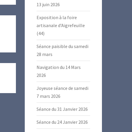
13 juin 2026
Exposition à la foire
artisanale d’Aigrefeuille
(44)
Séance paisible du samedi
28 mars
Navigation du 14 Mars
2026
Joyeuse séance de samedi
7 mars 2026
Séance du 31 Janvier 2026
Séance du 24 Janvier 2026