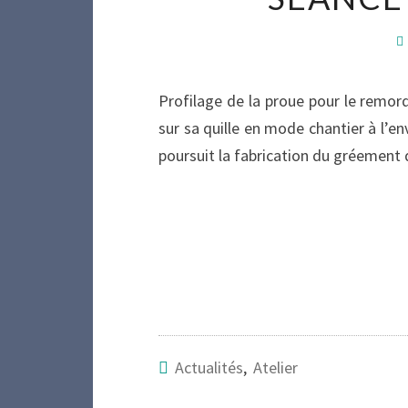
Profilage de la proue pour le remorq
sur sa quille en mode chantier à l’e
poursuit la fabrication du gréement 
Actualités
,
Atelier