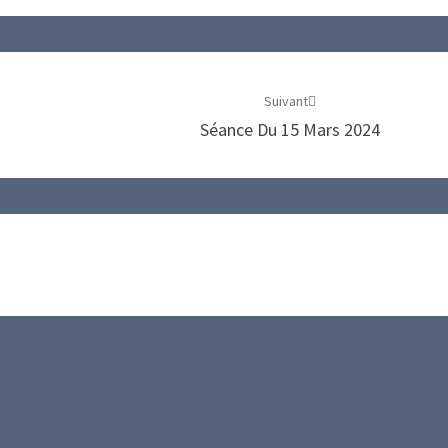
Suivant
Séance Du 15 Mars 2024