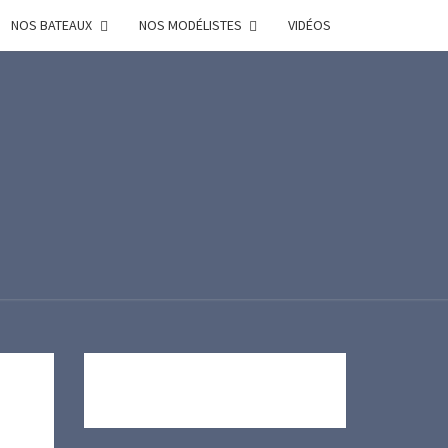
NOS BATEAUX
NOS MODÉLISTES
VIDÉOS
R