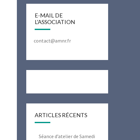
E-MAIL DE
L’ASSOCIATION
contact@amnr.fr
ARTICLES RÉCENTS
Séance d’atelier de Samedi