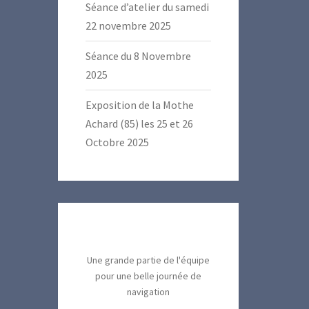
Séance d’atelier du samedi
22 novembre 2025
Séance du 8 Novembre
2025
Exposition de la Mothe
Achard (85) les 25 et 26
Octobre 2025
Une grande partie de l'équipe
pour une belle journée de
navigation