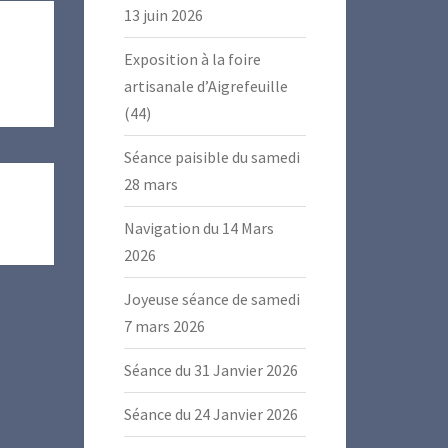
13 juin 2026
Exposition à la foire
artisanale d’Aigrefeuille
(44)
Séance paisible du samedi
28 mars
Navigation du 14 Mars
2026
Joyeuse séance de samedi
7 mars 2026
Séance du 31 Janvier 2026
Séance du 24 Janvier 2026