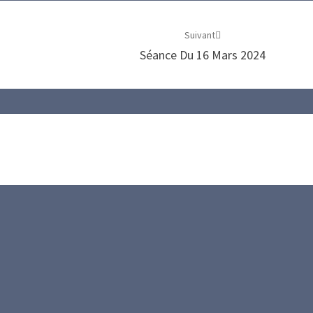
Suivant
Séance Du 16 Mars 2024