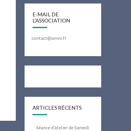
E-MAIL DE
L’ASSOCIATION
contact@amnr.fr
ARTICLES RÉCENTS
Séance d’atelier de Samedi