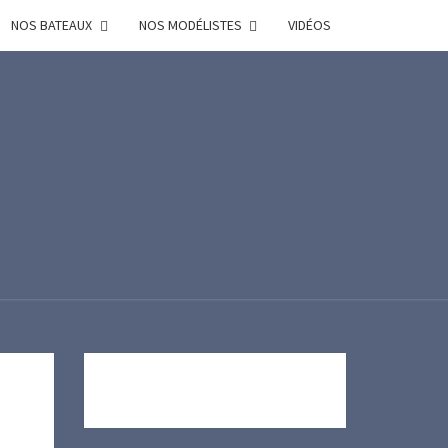
NOS BATEAUX
NOS MODÉLISTES
VIDÉOS
R