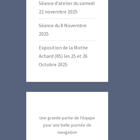
Séance d’atelier du samedi
22 novembre 2025
Séance du 8 Novembre
2025
Exposition de la Mothe
Achard (85) les 25 et 26
Octobre 2025
Une grande partie de l'équipe
pour une belle journée de
navigation