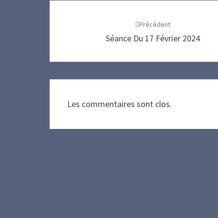
Navigation
d'article
Précédent
Séance Du 17 Février 2024
Les commentaires sont clos.