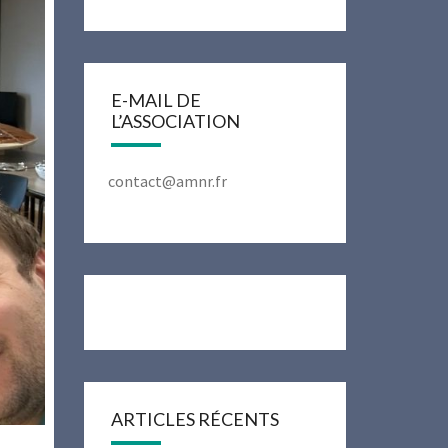
E-MAIL DE
L’ASSOCIATION
contact@amnr.fr
ARTICLES RÉCENTS