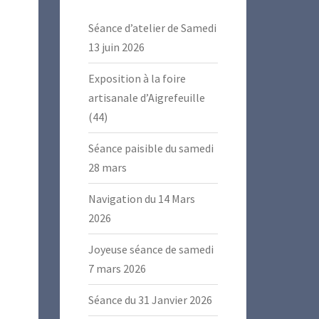
Séance d’atelier de Samedi
13 juin 2026
Exposition à la foire
artisanale d’Aigrefeuille
(44)
Séance paisible du samedi
28 mars
Navigation du 14 Mars
2026
Joyeuse séance de samedi
7 mars 2026
Séance du 31 Janvier 2026