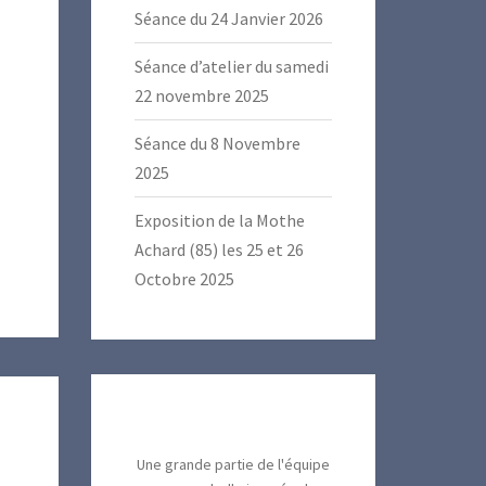
Séance du 24 Janvier 2026
Séance d’atelier du samedi
22 novembre 2025
Séance du 8 Novembre
2025
Exposition de la Mothe
Achard (85) les 25 et 26
Octobre 2025
Une grande partie de l'équipe