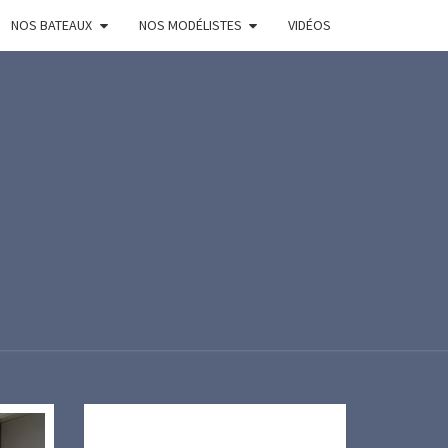
NOS BATEAUX
NOS MODÉLISTES
VIDÉOS
R