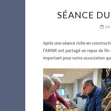
SÉANCE DU
24
Après une séance riche en constructi
l’AMNR ont partagé un repas de fin
important pour notre association qui 