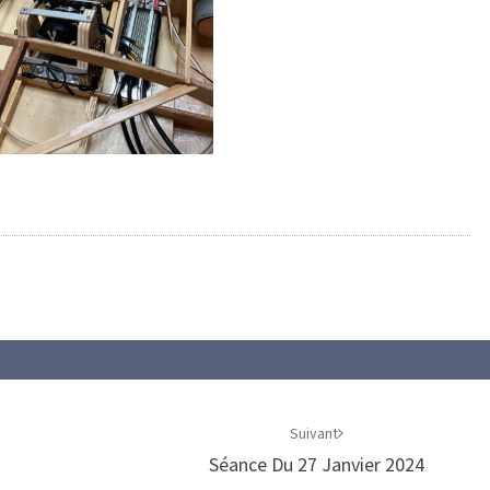
Suivant
Séance Du 27 Janvier 2024