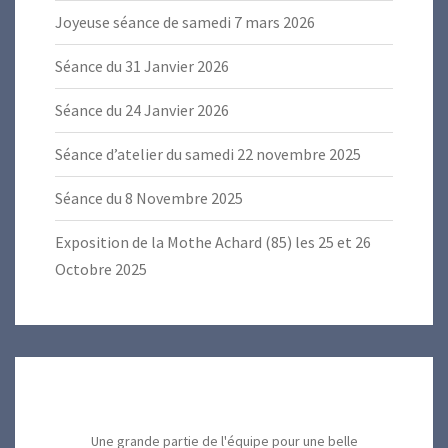
Joyeuse séance de samedi 7 mars 2026
Séance du 31 Janvier 2026
Séance du 24 Janvier 2026
Séance d’atelier du samedi 22 novembre 2025
Séance du 8 Novembre 2025
Exposition de la Mothe Achard (85) les 25 et 26
Octobre 2025
Une grande partie de l'équipe pour une belle