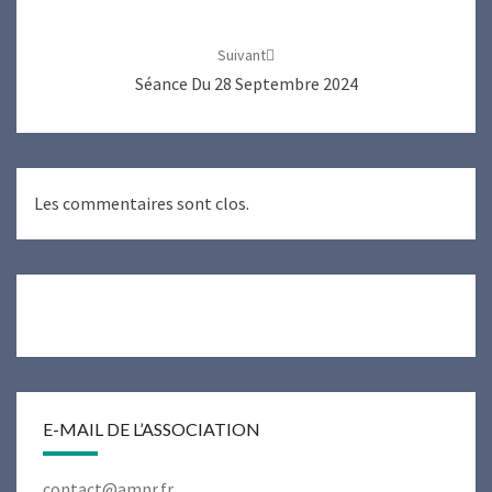
Suivant
Séance Du 28 Septembre 2024
Les commentaires sont clos.
E-MAIL DE L’ASSOCIATION
contact@amnr.fr