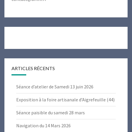
ARTICLES RÉCENTS
Séance d’atelier de Samedi 13 juin 2026
Exposition à la foire artisanale d’Aigrefeuille (44)
Séance paisible du samedi 28 mars
Navigation du 14 Mars 2026