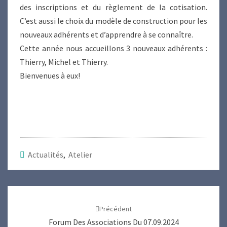
des inscriptions et du règlement de la cotisation.
C’est aussi le choix du modèle de construction pour les
nouveaux adhérents et d’apprendre à se connaître.
Cette année nous accueillons 3 nouveaux adhérents :
Thierry, Michel et Thierry.
Bienvenues à eux!
Actualités
,
Atelier
Navigation
d'article
Précédent
Forum Des Associations Du 07.09.2024