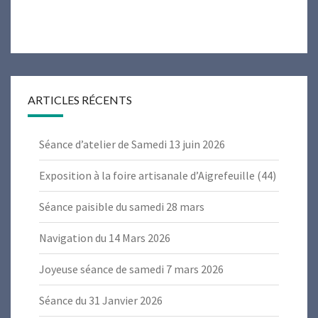
ARTICLES RÉCENTS
Séance d’atelier de Samedi 13 juin 2026
Exposition à la foire artisanale d’Aigrefeuille (44)
Séance paisible du samedi 28 mars
Navigation du 14 Mars 2026
Joyeuse séance de samedi 7 mars 2026
Séance du 31 Janvier 2026