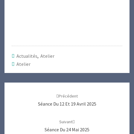
Actualités
,
Atelier
Atelier
Navigation
d'article
Précédent
Séance Du 12 Et 19 Avril 2025
Suivant
Séance Du 24 Mai 2025