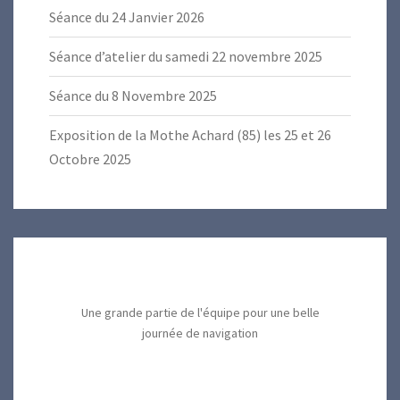
Séance du 24 Janvier 2026
Séance d’atelier du samedi 22 novembre 2025
Séance du 8 Novembre 2025
Exposition de la Mothe Achard (85) les 25 et 26
Octobre 2025
Une grande partie de l'équipe pour une belle
journée de navigation