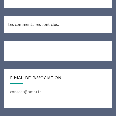
Les commentaires sont clos.
E-MAIL DE L’ASSOCIATION
contact@amnr.fr