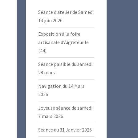
Séance d’atelier de Samedi
13 juin 2026
Exposition à la foire
artisanale d’Aigrefeuille
(44)
Séance paisible du samedi
28 mars
Navigation du 14 Mars
2026
Joyeuse séance de samedi
7 mars 2026
Séance du 31 Janvier 2026