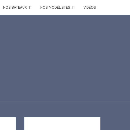
NOS BATEAUX
NOS MODÉLISTES
VIDÉOS
R