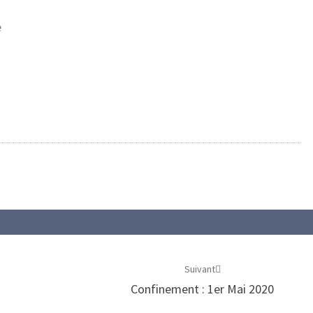
e
Suivant
Confinement : 1er Mai 2020