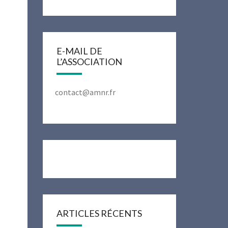
E-MAIL DE
L’ASSOCIATION
contact@amnr.fr
ARTICLES RÉCENTS