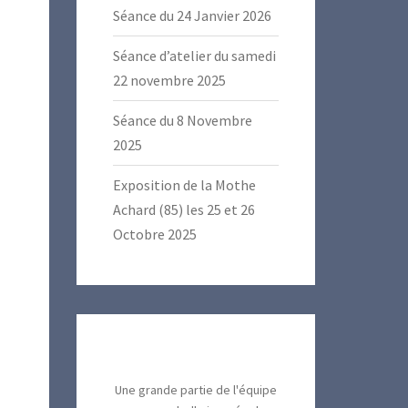
Séance du 24 Janvier 2026
Séance d’atelier du samedi
22 novembre 2025
Séance du 8 Novembre
2025
Exposition de la Mothe
Achard (85) les 25 et 26
Octobre 2025
Une grande partie de l'équipe