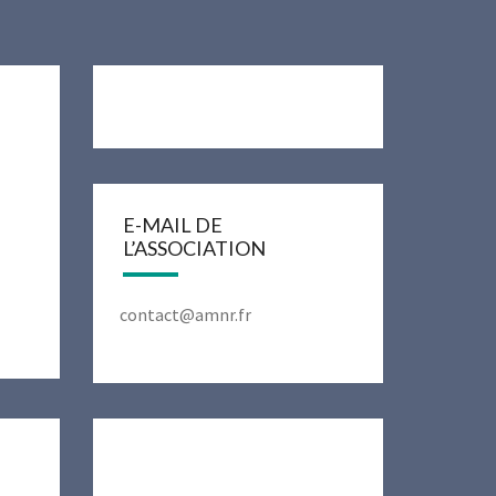
E-MAIL DE
L’ASSOCIATION
contact@amnr.fr