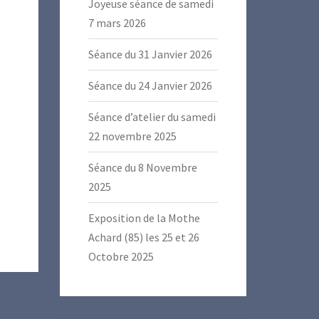
Joyeuse séance de samedi
7 mars 2026
Séance du 31 Janvier 2026
Séance du 24 Janvier 2026
Séance d’atelier du samedi
22 novembre 2025
Séance du 8 Novembre
2025
Exposition de la Mothe
Achard (85) les 25 et 26
Octobre 2025