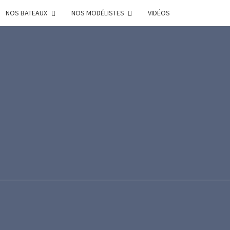
NOS BATEAUX
NOS MODÉLISTES
VIDÉOS
R