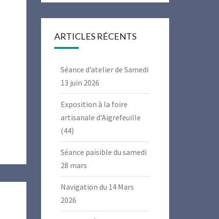
ARTICLES RÉCENTS
Séance d’atelier de Samedi
13 juin 2026
Exposition à la foire
artisanale d’Aigrefeuille
(44)
Séance paisible du samedi
28 mars
Navigation du 14 Mars
2026