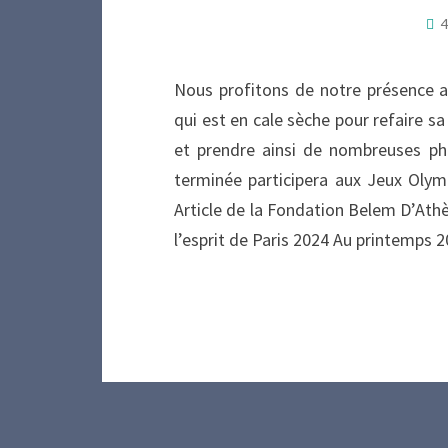
Nous profitons de notre présence au
qui est en cale sèche pour refaire s
et prendre ainsi de nombreuses ph
terminée participera aux Jeux Olym
Article de la Fondation Belem D’Ath
l’esprit de Paris 2024 Au printemps 