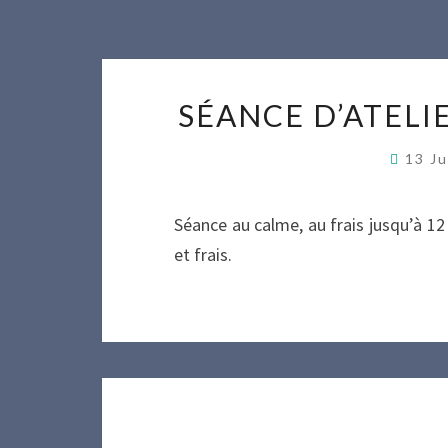
SÉANCE D’ATELIE
13 J
Séance au calme, au frais jusqu’à 12
et frais.