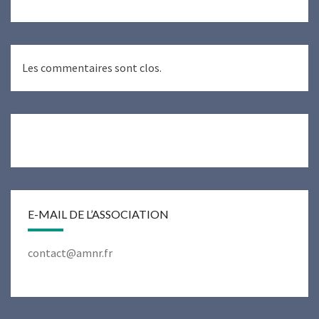
Les commentaires sont clos.
E-MAIL DE L’ASSOCIATION
contact@amnr.fr