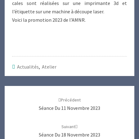
cales sont réalisées sur une imprimante 3d et
l’étiquette sur une machine à découpe laser.
Voici la promotion 2023 de l’AMNR.
Actualités
,
Atelier
Navigation
d'article
Précédent
Séance Du 11 Novembre 2023
Suivant
Séance Du 18 Novembre 2023