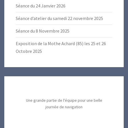
Séance du 24 Janvier 2026
Séance d’atelier du samedi 22 novembre 2025
Séance du 8 Novembre 2025
Exposition de la Mothe Achard (85) les 25 et 26
Octobre 2025
Une grande partie de l'équipe pour une belle
journée de navigation