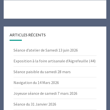
ARTICLES RÉCENTS
Séance d’atelier de Samedi 13 juin 2026
Exposition à la foire artisanale d’Aigrefeuille (44)
Séance paisible du samedi 28 mars
Navigation du 14 Mars 2026
Joyeuse séance de samedi 7 mars 2026
Séance du 31 Janvier 2026