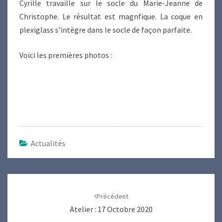
Cyrille travaille sur le socle du Marie-Jeanne de
Christophe. Le résultat est magnfique. La coque en
plexiglass s’intègre dans le socle de façon parfaite.
Voici les premières photos :
Actualités
Navigation
d'article
Précédent
Atelier : 17 Octobre 2020