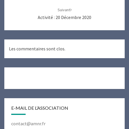
Suivant
Activité : 20 Décembre 2020
Les commentaires sont clos.
E-MAIL DE L’ASSOCIATION
contact@amnr.fr