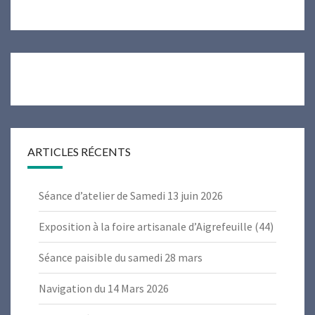
ARTICLES RÉCENTS
Séance d’atelier de Samedi 13 juin 2026
Exposition à la foire artisanale d’Aigrefeuille (44)
Séance paisible du samedi 28 mars
Navigation du 14 Mars 2026