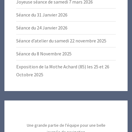
Joyeuse séance de samedi 7 mars 2026
Séance du 31 Janvier 2026
Séance du 24 Janvier 2026
Séance d’atelier du samedi 22 novembre 2025
Séance du 8 Novembre 2025
Exposition de la Mothe Achard (85) les 25 et 26
Octobre 2025
Une grande partie de l'équipe pour une belle
journée de navigation