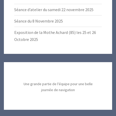
Séance d’atelier du samedi 22 novembre 2025
Séance du 8 Novembre 2025
Exposition de la Mothe Achard (85) les 25 et 26
Octobre 2025
Une grande partie de l'équipe pour une belle
journée de navigation