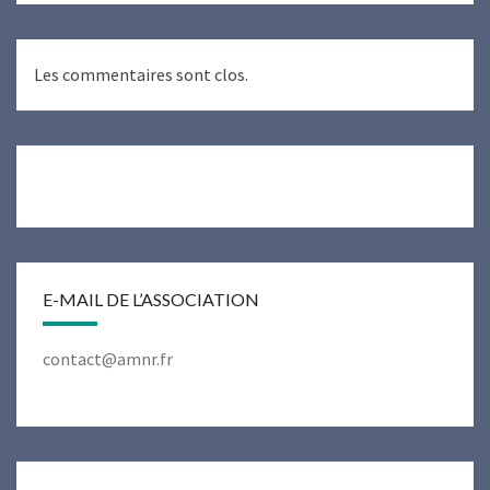
Les commentaires sont clos.
E-MAIL DE L’ASSOCIATION
contact@amnr.fr