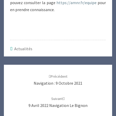
pouvez consulter la page
https://amnr.fr/equipe
pour
en prendre connaissance.
Actualités
Navigation
d'article
Précédent
Navigation : 9 Octobre 2021
Suivant
9 Avril 2022 Navigation Le Bignon