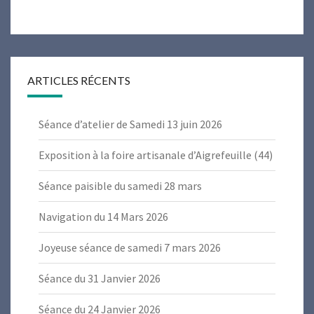
ARTICLES RÉCENTS
Séance d’atelier de Samedi 13 juin 2026
Exposition à la foire artisanale d’Aigrefeuille (44)
Séance paisible du samedi 28 mars
Navigation du 14 Mars 2026
Joyeuse séance de samedi 7 mars 2026
Séance du 31 Janvier 2026
Séance du 24 Janvier 2026