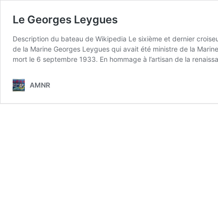
Le Georges Leygues
Description du bateau de Wikipedia Le sixième et dernier croiseur 
de la Marine Georges Leygues qui avait été ministre de la Mari
mort le 6 septembre 1933. En hommage à l’artisan de la renaiss
AMNR